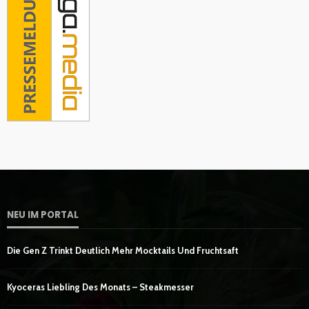
NEU IM PORTAL
Die Gen Z Trinkt Deutlich Mehr Mocktails Und Fruchtsaft
Kyoceras Liebling Des Monats – Steakmesser