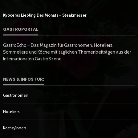
Kyoceras Liebling Des Monats – Steakmesser
GASTROPORTAL
GastroEcho – Das Magazin für Gastronomen, Hoteliers,
Sommeliere und Köche mit täglichen Themenbeiträgen aus der
Internationalen GastroSzene.
NEWS & INFOS FÜR:
Gastronomen
Hoteliers
Köche/innen