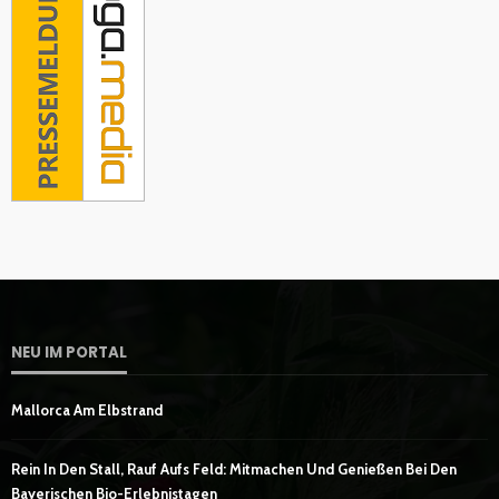
NEU IM PORTAL
Mallorca Am Elbstrand
Rein In Den Stall, Rauf Aufs Feld: Mitmachen Und Genießen Bei Den
Bayerischen Bio-Erlebnistagen