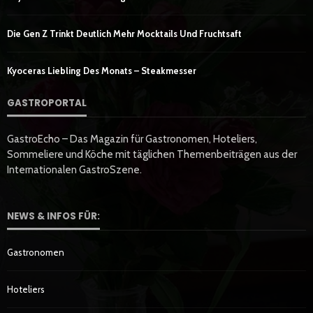
Die Gen Z Trinkt Deutlich Mehr Mocktails Und Fruchtsaft
Kyoceras Liebling Des Monats – Steakmesser
GASTROPORTAL
GastroEcho – Das Magazin für Gastronomen, Hoteliers,
Sommeliere und Köche mit täglichen Themenbeiträgen aus der
Internationalen GastroSzene.
NEWS & INFOS FÜR:
Gastronomen
Hoteliers