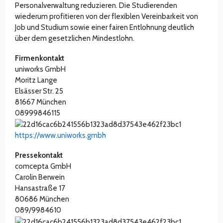
Personalverwaltung reduzieren. Die Studierenden
wiederum profitieren von der flexiblen Vereinbarkeit von
Job und Studium sowie einer fairen Entlohnung deutlich
über dem gesetzlichen Mindestlohn.
Firmenkontakt
uniworks GmbH
Moritz Lange
Elsässer Str. 25
81667 München
08999846115
https://www.uniworks.gmbh
Pressekontakt
comcepta GmbH
Carolin Berwein
Hansastraße 17
80686 München
089/9984610