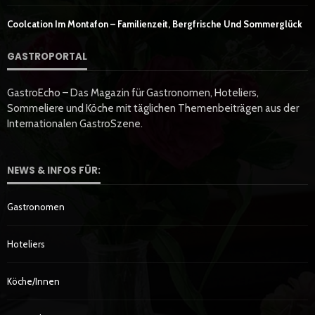
Coolcation Im Montafon – Familienzeit, Bergfrische Und Sommerglück
GASTROPORTAL
GastroEcho – Das Magazin für Gastronomen, Hoteliers,
Sommeliere und Köche mit täglichen Themenbeiträgen aus der
Internationalen GastroSzene.
NEWS & INFOS FÜR:
Gastronomen
Hoteliers
Köche/innen