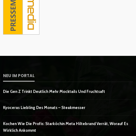
NEU IM PORTAL
Die Gen Z Trinkt Deutlich Mehr Mocktails Und Fruchtsaft
Kyoceras Liebling Des Monats – Steakmesser
Kochen Wie Die Profis: Starköchin Meta Hiltebrand Verrät, Worauf Es
Wirklich Ankommt