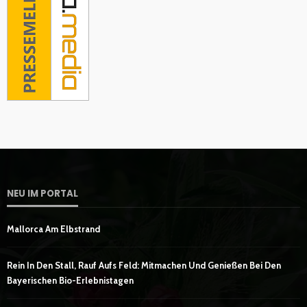
NEU IM PORTAL
Mallorca Am Elbstrand
Rein In Den Stall, Rauf Aufs Feld: Mitmachen Und Genießen Bei Den
Bayerischen Bio-Erlebnistagen