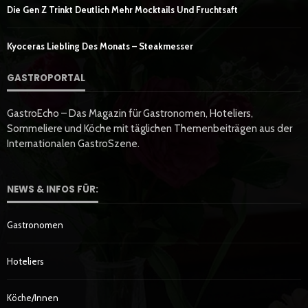
Die Gen Z Trinkt Deutlich Mehr Mocktails Und Fruchtsaft
Kyoceras Liebling Des Monats – Steakmesser
GASTROPORTAL
GastroEcho – Das Magazin für Gastronomen, Hoteliers,
Sommeliere und Köche mit täglichen Themenbeiträgen aus der
Internationalen GastroSzene.
NEWS & INFOS FÜR:
Gastronomen
Hoteliers
Köche/innen