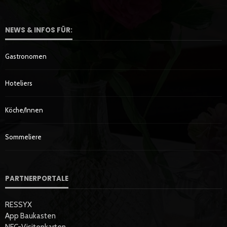
NEWS & INFOS FÜR:
Gastronomen
Hoteliers
Köche/innen
Sommeliere
PARTNERPORTALE
RESSYX
App Baukasten
NFC-Visitenkarten