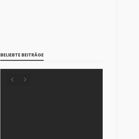
BELIEBTE BEITRÄGE