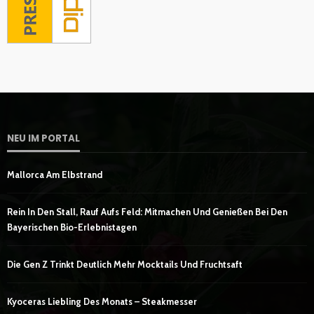
NEU IM PORTAL
Mallorca Am Elbstrand
Rein In Den Stall, Rauf Aufs Feld: Mitmachen Und Genießen Bei Den
Bayerischen Bio-Erlebnistagen
Die Gen Z Trinkt Deutlich Mehr Mocktails Und Fruchtsaft
Kyoceras Liebling Des Monats – Steakmesser