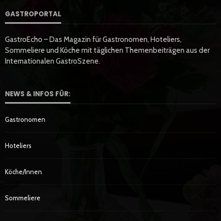
GASTROPORTAL
GastroEcho – Das Magazin für Gastronomen, Hoteliers,
Sommeliere und Köche mit täglichen Themenbeiträgen aus der
Internationalen GastroSzene.
NEWS & INFOS FÜR:
Gastronomen
Hoteliers
Köche/innen
Sommeliere