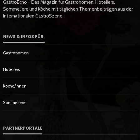
GastroEcho – Das Magazin für Gastronomen, Hoteliers,
Sommeliere und Köche mit täglichen Themenbeiträgen aus der
Internationalen GastroSzene.
NEWS & INFOS FÜR:
Gastronomen
Hoteliers
Köche/innen
Sommeliere
PARTNERPORTALE