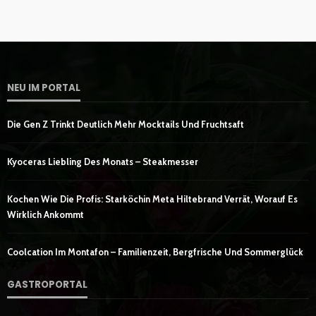
NEU IM PORTAL
Die Gen Z Trinkt Deutlich Mehr Mocktails Und Fruchtsaft
Kyoceras Liebling Des Monats – Steakmesser
Kochen Wie Die Profis: Starköchin Meta Hiltebrand Verrät, Worauf Es
Wirklich Ankommt
Coolcation Im Montafon – Familienzeit, Bergfrische Und Sommerglück
GASTROPORTAL