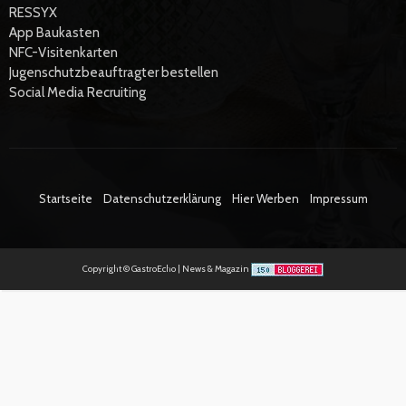
RESSYX
App Baukasten
NFC-Visitenkarten
Jugenschutzbeauftragter bestellen
Social Media Recruiting
Startseite
Datenschutzerklärung
Hier Werben
Impressum
Copyright © GastroEcho | News & Magazin