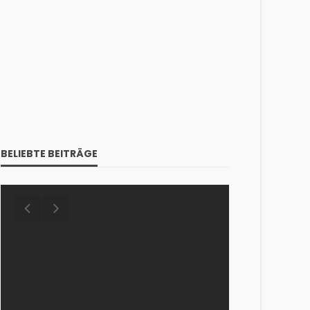
BELIEBTE BEITRÄGE