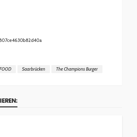
FOOD
Saarbrücken
The Champions Burger
IEREN: