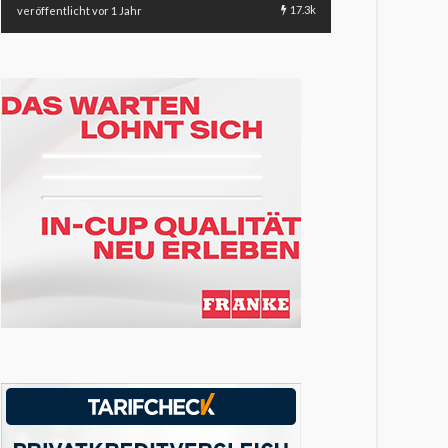
17.3k
veröffentlicht vor 1 Jahr
veröffentlicht vor 1