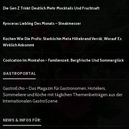
Die Gen Z Trinkt Deutlich Mehr Mocktails Und Fruchtsaft
Kyoceras Liebling Des Monats – Steakmesser
Kochen Wie Die Profis: Starköchin Meta Hiltebrand Verrät, Worauf Es
Wirklich Ankommt
Coolcation Im Montafon – Familienzeit, Bergfrische Und Sommerglück
GASTROPORTAL
GastroEcho – Das Magazin für Gastronomen, Hoteliers,
Sommeliere und Köche mit täglichen Themenbeiträgen aus der
Internationalen GastroSzene.
NEWS & INFOS FÜR: