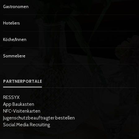
Gastronomen
Hoteliers
Köche/innen
Sommeliere
PARTNERPORTALE
RESSYX
App Baukasten
NFC-Visitenkarten
Jugenschutzbeauftragter bestellen
Social Media Recruiting