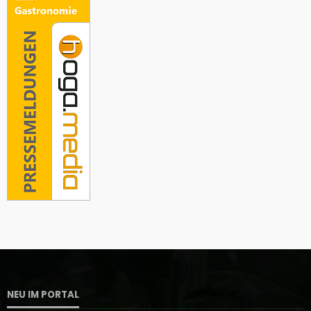
NEU IM PORTAL