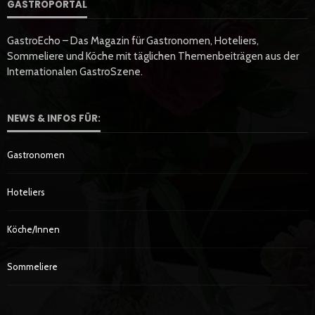
GASTROPORTAL
GastroEcho – Das Magazin für Gastronomen, Hoteliers,
Sommeliere und Köche mit täglichen Themenbeiträgen aus der
Internationalen GastroSzene.
NEWS & INFOS FÜR:
Gastronomen
Hoteliers
Köche/innen
Sommeliere