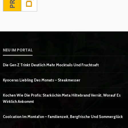
NEU IM PORTAL
Die Gen Z Trinkt Deutlich Mehr Mocktails Und Fruchtsaft
Kyoceras Liebling Des Monats – Steakmesser
Kochen Wie Die Profis: Starköchin Meta Hiltebrand Verrät, Worauf Es
Wirklich Ankommt
Coolcation Im Montafon – Familienzeit, Bergfrische Und Sommerglück