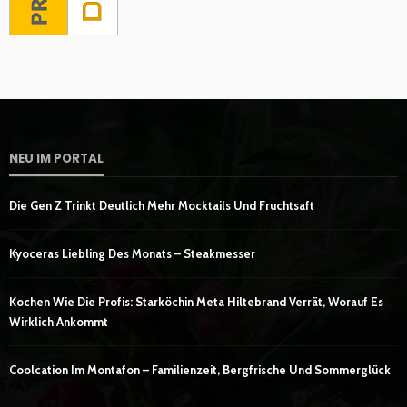
NEU IM PORTAL
Die Gen Z Trinkt Deutlich Mehr Mocktails Und Fruchtsaft
Kyoceras Liebling Des Monats – Steakmesser
Kochen Wie Die Profis: Starköchin Meta Hiltebrand Verrät, Worauf Es
Wirklich Ankommt
Coolcation Im Montafon – Familienzeit, Bergfrische Und Sommerglück