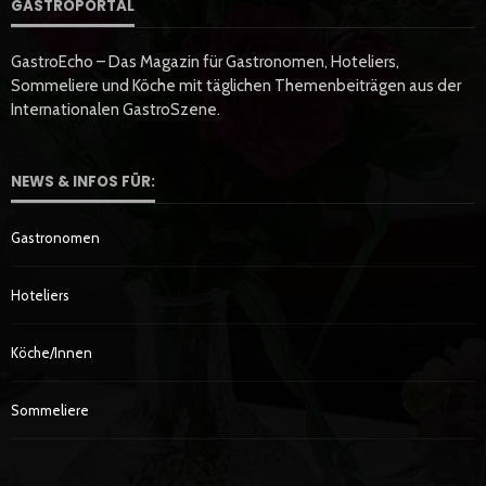
GASTROPORTAL
GastroEcho – Das Magazin für Gastronomen, Hoteliers,
Sommeliere und Köche mit täglichen Themenbeiträgen aus der
Internationalen GastroSzene.
NEWS & INFOS FÜR:
Gastronomen
Hoteliers
Köche/innen
Sommeliere