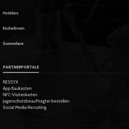
Hoteliers
Köche/innen
Sommeliere
PARTNERPORTALE
RESSYX
App Baukasten
NFC-Visitenkarten
Jugenschutzbeauftragter bestellen
Social Media Recruiting