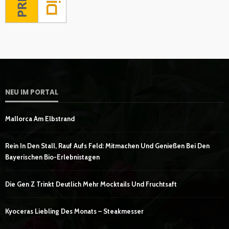
NEU IM PORTAL
Mallorca Am Elbstrand
Rein In Den Stall, Rauf Aufs Feld: Mitmachen Und Genießen Bei Den
Bayerischen Bio-Erlebnistagen
Die Gen Z Trinkt Deutlich Mehr Mocktails Und Fruchtsaft
Kyoceras Liebling Des Monats – Steakmesser