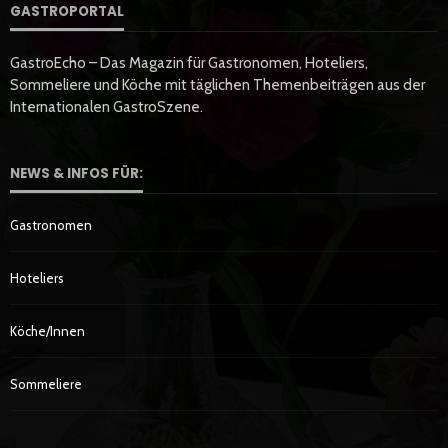
GASTROPORTAL
GastroEcho – Das Magazin für Gastronomen, Hoteliers,
Sommeliere und Köche mit täglichen Themenbeiträgen aus der
Internationalen GastroSzene.
NEWS & INFOS FÜR:
Gastronomen
Hoteliers
Köche/innen
Sommeliere