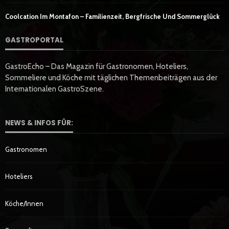
Coolcation Im Montafon – Familienzeit, Bergfrische Und Sommerglück
GASTROPORTAL
GastroEcho – Das Magazin für Gastronomen, Hoteliers,
Sommeliere und Köche mit täglichen Themenbeiträgen aus der
Internationalen GastroSzene.
NEWS & INFOS FÜR:
Gastronomen
Hoteliers
Köche/innen