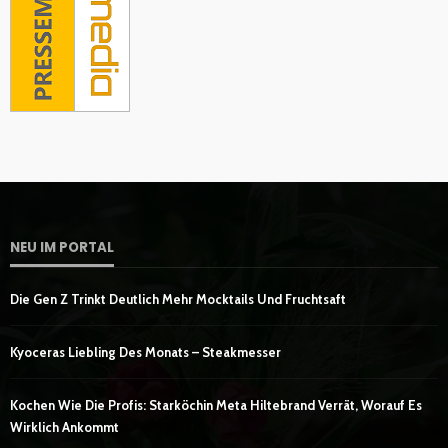
NEU IM PORTAL
Die Gen Z Trinkt Deutlich Mehr Mocktails Und Fruchtsaft
Kyoceras Liebling Des Monats – Steakmesser
Kochen Wie Die Profis: Starköchin Meta Hiltebrand Verrät, Worauf Es
Wirklich Ankommt