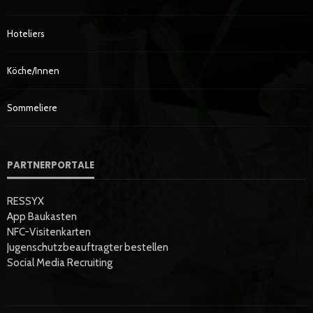
Hoteliers
Köche/innen
Sommeliere
PARTNERPORTALE
RESSYX
App Baukasten
NFC-Visitenkarten
Jugenschutzbeauftragter bestellen
Social Media Recruiting