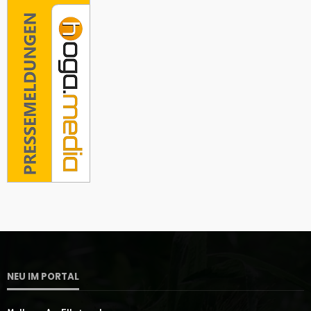
NEU IM PORTAL