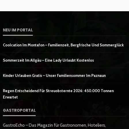
NEU IM PORTAL
Coolcation Im Montafon – Familienzeit, Bergfrische Und Sommerglück
Sommerzeit Im Allgäu – Eine Lady Urlaubt Kostenlos
Kinder Urlauben Gratis – Unser Familiensommer Im Paznaun
Regen Entscheidend Für Streuobsternte 2026: 450.000 Tonnen
Erwartet
GASTROPORTAL
GastroEcho – Das Magazin für Gastronomen, Hoteliers,