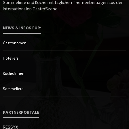
Sommeliere und Köche mit täglichen Themenbeiträgen aus der
Internationalen GastroSzene.
NEWS & INFOS FÜR:
Gastronomen
Hoteliers
Köche/innen
Sommeliere
PARTNERPORTALE
RESSYX