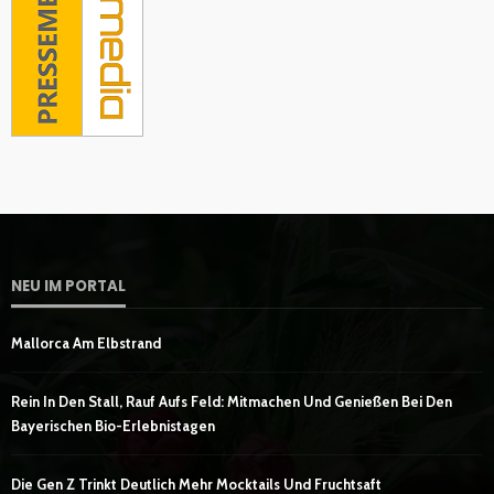
NEU IM PORTAL
Mallorca Am Elbstrand
Rein In Den Stall, Rauf Aufs Feld: Mitmachen Und Genießen Bei Den
Bayerischen Bio-Erlebnistagen
Die Gen Z Trinkt Deutlich Mehr Mocktails Und Fruchtsaft