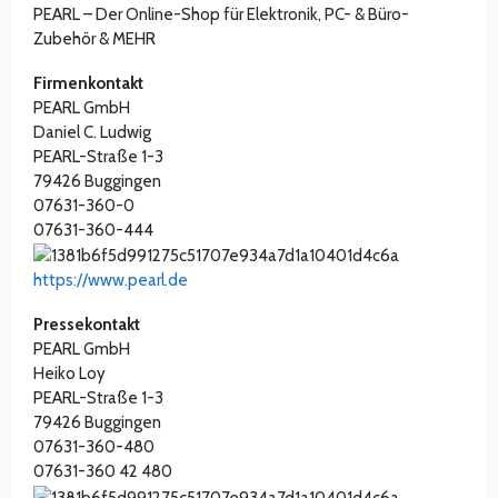
PEARL – Der Online-Shop für Elektronik, PC- & Büro-
Zubehör & MEHR
Firmenkontakt
PEARL GmbH
Daniel C. Ludwig
PEARL-Straße 1-3
79426 Buggingen
07631-360-0
07631-360-444
https://www.pearl.de
Pressekontakt
PEARL GmbH
Heiko Loy
PEARL-Straße 1-3
79426 Buggingen
07631-360-480
07631-360 42 480