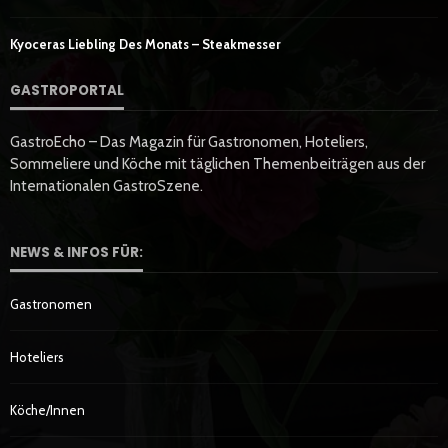
Kyoceras Liebling Des Monats – Steakmesser
GASTROPORTAL
GastroEcho – Das Magazin für Gastronomen, Hoteliers,
Sommeliere und Köche mit täglichen Themenbeiträgen aus der
Internationalen GastroSzene.
NEWS & INFOS FÜR:
Gastronomen
Hoteliers
Köche/innen