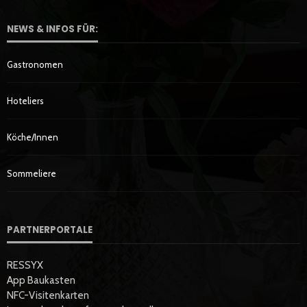
NEWS & INFOS FÜR:
Gastronomen
Hoteliers
Köche/innen
Sommeliere
PARTNERPORTALE
RESSYX
App Baukasten
NFC-Visitenkarten