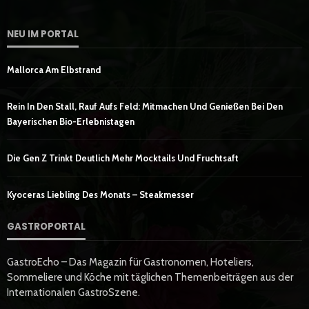
NEU IM PORTAL
Mallorca Am Elbstrand
Rein In Den Stall, Rauf Aufs Feld: Mitmachen Und Genießen Bei Den
Bayerischen Bio-Erlebnistagen
Die Gen Z Trinkt Deutlich Mehr Mocktails Und Fruchtsaft
Kyoceras Liebling Des Monats – Steakmesser
GASTROPORTAL
GastroEcho – Das Magazin für Gastronomen, Hoteliers,
Sommeliere und Köche mit täglichen Themenbeiträgen aus der
Internationalen GastroSzene.