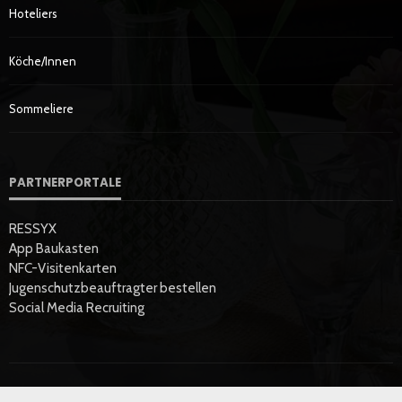
Hoteliers
Köche/innen
Sommeliere
PARTNERPORTALE
RESSYX
App Baukasten
NFC-Visitenkarten
Jugenschutzbeauftragter bestellen
Social Media Recruiting