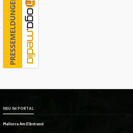
NEU IM PORTAL
Mallorca Am Elbstrand