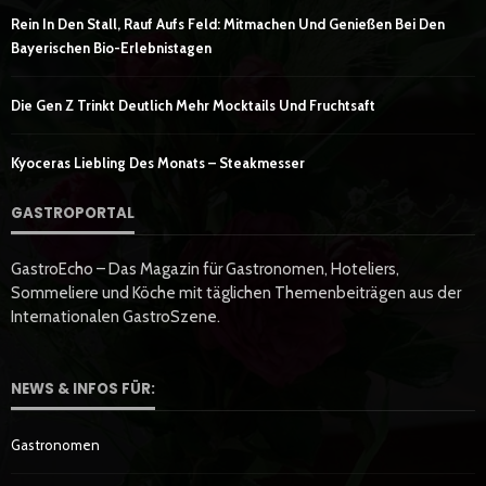
Rein In Den Stall, Rauf Aufs Feld: Mitmachen Und Genießen Bei Den
Bayerischen Bio-Erlebnistagen
Die Gen Z Trinkt Deutlich Mehr Mocktails Und Fruchtsaft
Kyoceras Liebling Des Monats – Steakmesser
GASTROPORTAL
GastroEcho – Das Magazin für Gastronomen, Hoteliers,
Sommeliere und Köche mit täglichen Themenbeiträgen aus der
Internationalen GastroSzene.
NEWS & INFOS FÜR:
Gastronomen