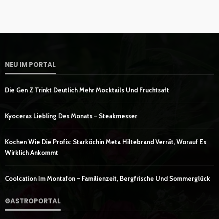
NEU IM PORTAL
Die Gen Z Trinkt Deutlich Mehr Mocktails Und Fruchtsaft
Kyoceras Liebling Des Monats – Steakmesser
Kochen Wie Die Profis: Starköchin Meta Hiltebrand Verrät, Worauf Es
Wirklich Ankommt
Coolcation Im Montafon – Familienzeit, Bergfrische Und Sommerglück
GASTROPORTAL