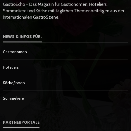
GastroEcho – Das Magazin für Gastronomen, Hoteliers,
Sommeliere und Köche mit täglichen Themenbeiträgen aus der
Internationalen GastroSzene.
NEWS & INFOS FÜR:
Gastronomen
Hoteliers
Köche/innen
Sommeliere
PARTNERPORTALE