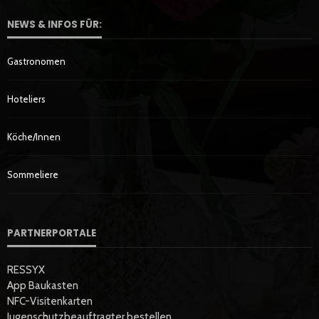
NEWS & INFOS FÜR:
Gastronomen
Hoteliers
Köche/innen
Sommeliere
PARTNERPORTALE
RESSYX
App Baukasten
NFC-Visitenkarten
Jugenschutzbeauftragter bestellen