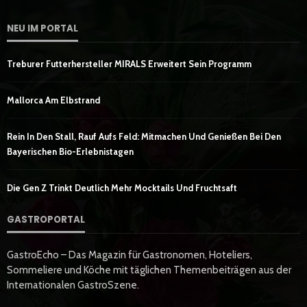
NEU IM PORTAL
Treburer Futterhersteller MIRALS Erweitert Sein Programm
Mallorca Am Elbstrand
Rein In Den Stall, Rauf Aufs Feld: Mitmachen Und Genießen Bei Den
Bayerischen Bio-Erlebnistagen
Die Gen Z Trinkt Deutlich Mehr Mocktails Und Fruchtsaft
GASTROPORTAL
GastroEcho – Das Magazin für Gastronomen, Hoteliers,
Sommeliere und Köche mit täglichen Themenbeiträgen aus der
Internationalen GastroSzene.