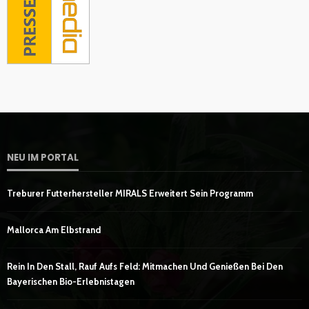
NEU IM PORTAL
Treburer Futterhersteller MIRALS Erweitert Sein Programm
Mallorca Am Elbstrand
Rein In Den Stall, Rauf Aufs Feld: Mitmachen Und Genießen Bei Den
Bayerischen Bio-Erlebnistagen