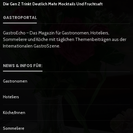
Die Gen Z Trinkt Deutlich Mehr Mocktails Und Fruchtsaft
GASTROPORTAL
GastroEcho – Das Magazin für Gastronomen, Hoteliers,
Sommeliere und Köche mit täglichen Themenbeiträgen aus der
Internationalen GastroSzene.
NEWS & INFOS FÜR:
Gastronomen
Hoteliers
Köche/innen
Sommeliere