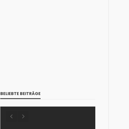
BELIEBTE BEITRÄGE