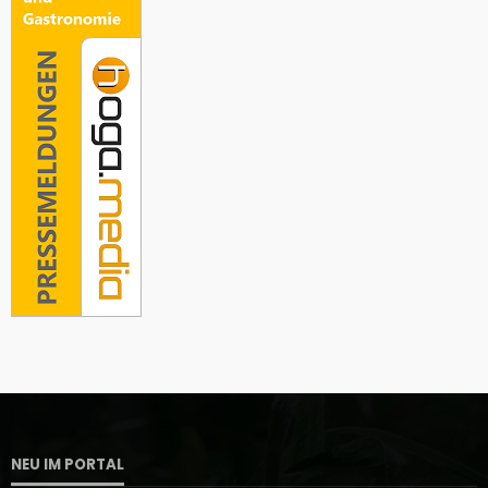
NEU IM PORTAL