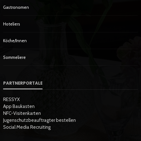
Gastronomen
Hoteliers
Köche/innen
Sommeliere
PARTNERPORTALE
RESSYX
App Baukasten
NFC-Visitenkarten
Jugenschutzbeauftragter bestellen
Social Media Recruiting