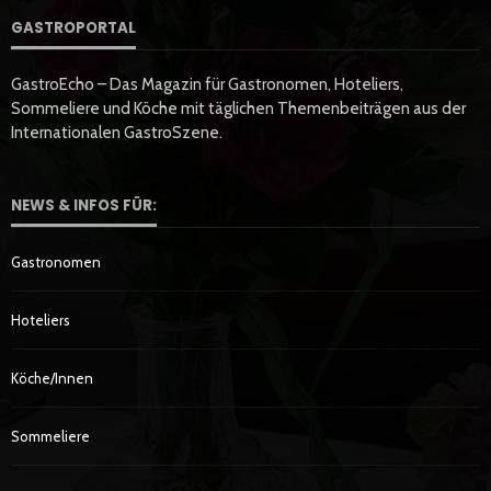
GASTROPORTAL
GastroEcho – Das Magazin für Gastronomen, Hoteliers,
Sommeliere und Köche mit täglichen Themenbeiträgen aus der
Internationalen GastroSzene.
NEWS & INFOS FÜR:
Gastronomen
Hoteliers
Köche/innen
Sommeliere