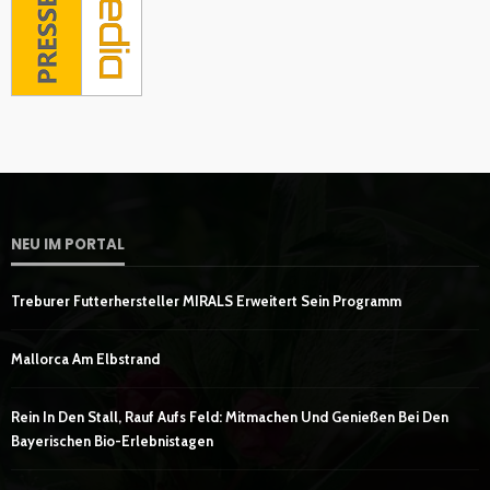
NEU IM PORTAL
Treburer Futterhersteller MIRALS Erweitert Sein Programm
Mallorca Am Elbstrand
Rein In Den Stall, Rauf Aufs Feld: Mitmachen Und Genießen Bei Den
Bayerischen Bio-Erlebnistagen