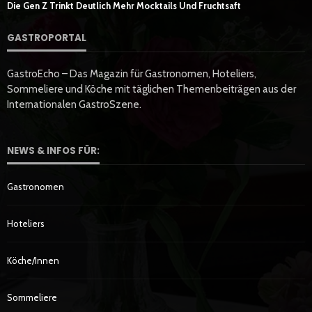
Die Gen Z Trinkt Deutlich Mehr Mocktails Und Fruchtsaft
GASTROPORTAL
GastroEcho – Das Magazin für Gastronomen, Hoteliers,
Sommeliere und Köche mit täglichen Themenbeiträgen aus der
Internationalen GastroSzene.
NEWS & INFOS FÜR:
Gastronomen
Hoteliers
Köche/innen
Sommeliere