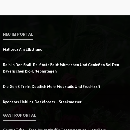
NEU IM PORTAL
Mallorca Am Elbstrand
Rein In Den Stall, Rauf Aufs Feld: Mitmachen Und Genießen Bei Den
Bayerischen Bio-Erlebnistagen
Die Gen Z Trinkt Deutlich Mehr Mocktails Und Fruchtsaft
Kyoceras Liebling Des Monats – Steakmesser
GASTROPORTAL