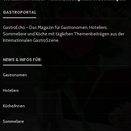
GASTROPORTAL
GastroEcho – Das Magazin für Gastronomen, Hoteliers,
Sommeliere und Köche mit täglichen Themenbeiträgen aus der
Internationalen GastroSzene.
NEWS & INFOS FÜR:
Gastronomen
Hoteliers
Köche/innen
Sommeliere