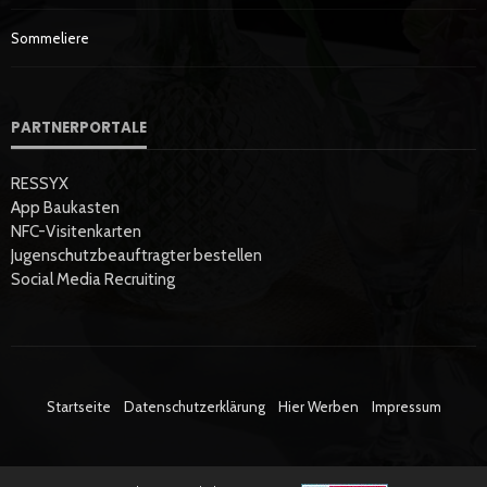
Sommeliere
PARTNERPORTALE
RESSYX
App Baukasten
NFC-Visitenkarten
Jugenschutzbeauftragter bestellen
Social Media Recruiting
Startseite
Datenschutzerklärung
Hier Werben
Impressum