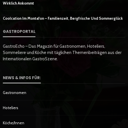
Wirklich Ankommt
Coolcation Im Montafon – Familienzeit, Bergfrische Und Sommerglück
GASTROPORTAL
GastroEcho – Das Magazin für Gastronomen, Hoteliers,
Sommeliere und Köche mit täglichen Themenbeiträgen aus der
Internationalen GastroSzene.
NEWS & INFOS FÜR:
Gastronomen
Hoteliers
Köche/innen