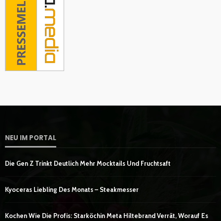
NEU IM PORTAL
Die Gen Z Trinkt Deutlich Mehr Mocktails Und Fruchtsaft
Kyoceras Liebling Des Monats – Steakmesser
Kochen Wie Die Profis: Starköchin Meta Hiltebrand Verrät, Worauf Es