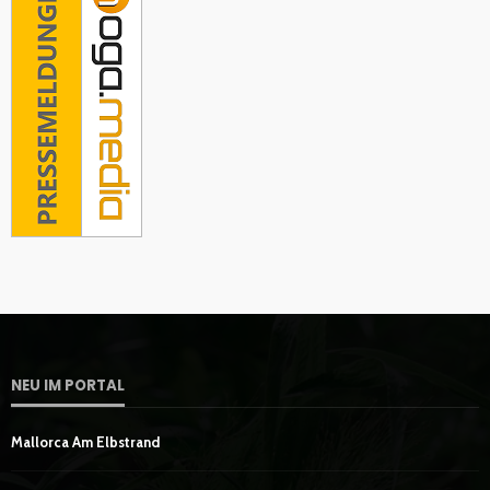
NEU IM PORTAL
Mallorca Am Elbstrand