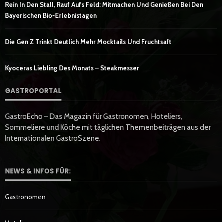
Rein In Den Stall, Rauf Aufs Feld: Mitmachen Und Genießen Bei Den
Bayerischen Bio-Erlebnistagen
Die Gen Z Trinkt Deutlich Mehr Mocktails Und Fruchtsaft
Kyoceras Liebling Des Monats – Steakmesser
GASTROPORTAL
GastroEcho – Das Magazin für Gastronomen, Hoteliers,
Sommeliere und Köche mit täglichen Themenbeiträgen aus der
Internationalen GastroSzene.
NEWS & INFOS FÜR:
Gastronomen