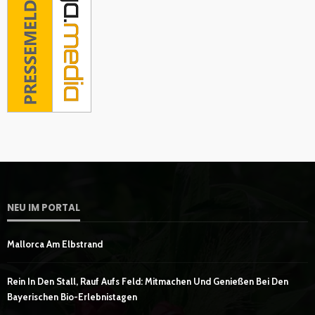
NEU IM PORTAL
Mallorca Am Elbstrand
Rein In Den Stall, Rauf Aufs Feld: Mitmachen Und Genießen Bei Den
Bayerischen Bio-Erlebnistagen