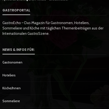
GASTROPORTAL
GastroEcho – Das Magazin für Gastronomen, Hoteliers,
Sommeliere und Köche mit täglichen Themenbeiträgen aus der
Internationalen GastroSzene.
NEWS & INFOS FÜR:
Gastronomen
Hoteliers
Köche/innen
Sommeliere