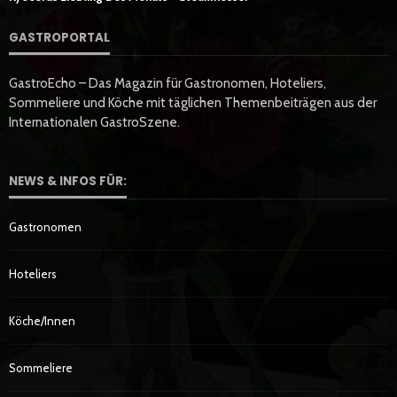
GASTROPORTAL
GastroEcho – Das Magazin für Gastronomen, Hoteliers,
Sommeliere und Köche mit täglichen Themenbeiträgen aus der
Internationalen GastroSzene.
NEWS & INFOS FÜR:
Gastronomen
Hoteliers
Köche/innen
Sommeliere