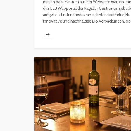
nur ein paar Minuten auf der Webseite war, erken
das B2B Webportal der Ragaller Gastronomiebeda
aufgeteilt finden Restaurants, Imbissbetriebe, H
innovative und nachhaltige Bio Verpackungen, ode