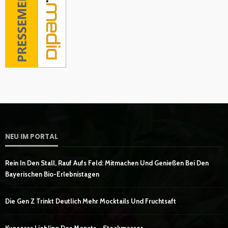
NEU IM PORTAL
Rein In Den Stall, Rauf Aufs Feld: Mitmachen Und Genießen Bei Den
Bayerischen Bio-Erlebnistagen
Die Gen Z Trinkt Deutlich Mehr Mocktails Und Fruchtsaft