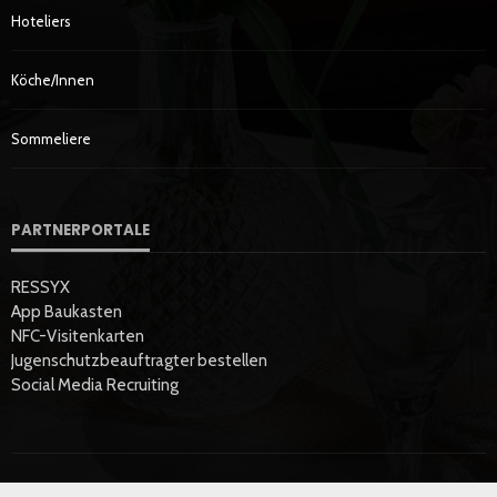
Hoteliers
Köche/innen
Sommeliere
PARTNERPORTALE
RESSYX
App Baukasten
NFC-Visitenkarten
Jugenschutzbeauftragter bestellen
Social Media Recruiting