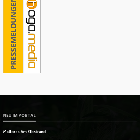
NEU IM PORTAL
Mallorca Am Elbstrand