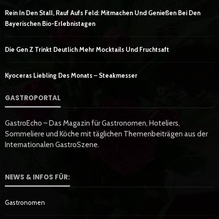
Rein In Den Stall, Rauf Aufs Feld: Mitmachen Und Genießen Bei Den
Bayerischen Bio-Erlebnistagen
Die Gen Z Trinkt Deutlich Mehr Mocktails Und Fruchtsaft
Kyoceras Liebling Des Monats – Steakmesser
GASTROPORTAL
GastroEcho – Das Magazin für Gastronomen, Hoteliers,
Sommeliere und Köche mit täglichen Themenbeiträgen aus der
Internationalen GastroSzene.
NEWS & INFOS FÜR:
Gastronomen