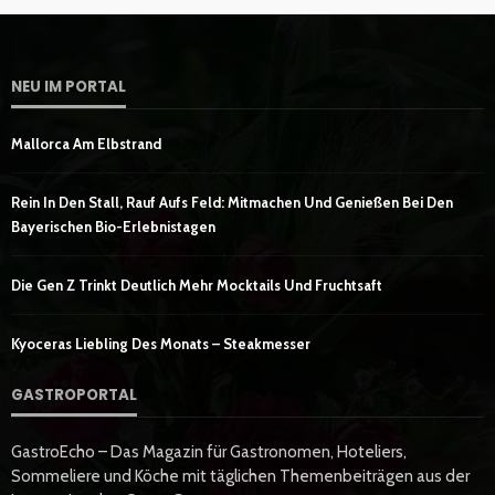
NEU IM PORTAL
Mallorca Am Elbstrand
Rein In Den Stall, Rauf Aufs Feld: Mitmachen Und Genießen Bei Den
Bayerischen Bio-Erlebnistagen
Die Gen Z Trinkt Deutlich Mehr Mocktails Und Fruchtsaft
Kyoceras Liebling Des Monats – Steakmesser
GASTROPORTAL
GastroEcho – Das Magazin für Gastronomen, Hoteliers,
Sommeliere und Köche mit täglichen Themenbeiträgen aus der