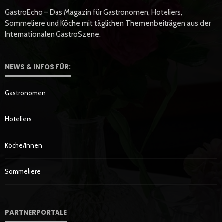
GastroEcho – Das Magazin für Gastronomen, Hoteliers,
Sommeliere und Köche mit täglichen Themenbeiträgen aus der
Internationalen GastroSzene.
NEWS & INFOS FÜR:
Gastronomen
Hoteliers
Köche/innen
Sommeliere
PARTNERPORTALE