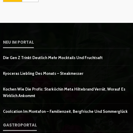
NEU IM PORTAL
Die Gen Z Trinkt Deutlich Mehr Mocktails Und Fruchtsaft
Kyoceras Liebling Des Monats – Steakmesser
Kochen Wie Die Profis: Starköchin Meta Hiltebrand Verrät, Worauf Es
Wirklich Ankommt
Coolcation Im Montafon – Familienzeit, Bergfrische Und Sommerglück
GASTROPORTAL