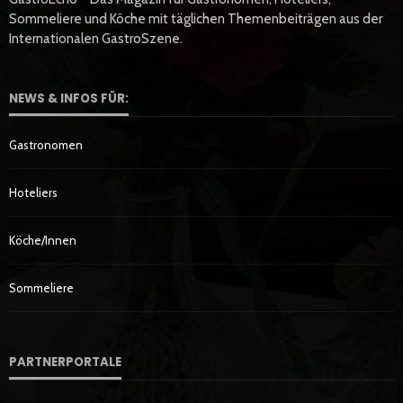
Sommeliere und Köche mit täglichen Themenbeiträgen aus der
Internationalen GastroSzene.
NEWS & INFOS FÜR:
Gastronomen
Hoteliers
Köche/innen
Sommeliere
PARTNERPORTALE