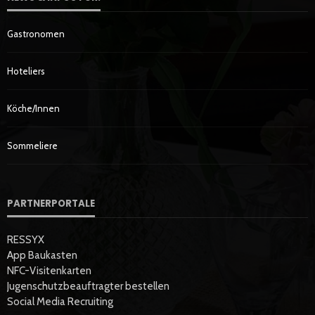
Gastronomen
Hoteliers
Köche/innen
Sommeliere
PARTNERPORTALE
RESSYX
App Baukasten
NFC-Visitenkarten
Jugenschutzbeauftragter bestellen
Social Media Recruiting