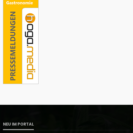
NEU IM PORTAL