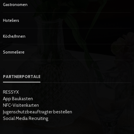
Gastronomen
Hoteliers
Köche/innen
Sommeliere
PARTNERPORTALE
RESSYX
App Baukasten
NFC-Visitenkarten
Jugenschutzbeauftragter bestellen
Social Media Recruiting