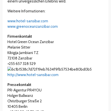
einem unvergesslichen Erlebnis wird.
Weitere Informationen:
www.hotel-sansibar.com
www.greenoceanzanzibar.com
Firmenkontakt
Hotel Green Ocean Zanzibar
Melanie Sitter
Kibigija Jambiani TZ
72108 Zanzibar
+255 657 328 529
http://www.hotel-sansibar.com
Pressekontakt
PR-Agentur PR4YOU
Holger Ballwanz
Christburger Straße 2
10405 Berlin