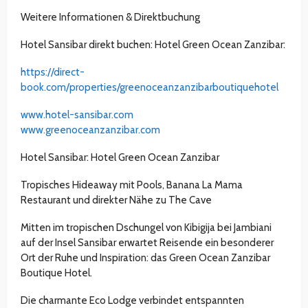
Weitere Informationen & Direktbuchung
Hotel Sansibar direkt buchen: Hotel Green Ocean Zanzibar:
https://direct-
book.com/properties/greenoceanzanzibarboutiquehotel
www.hotel-sansibar.com
www.greenoceanzanzibar.com
Hotel Sansibar: Hotel Green Ocean Zanzibar
Tropisches Hideaway mit Pools, Banana La Mama
Restaurant und direkter Nähe zu The Cave
Mitten im tropischen Dschungel von Kibigija bei Jambiani
auf der Insel Sansibar erwartet Reisende ein besonderer
Ort der Ruhe und Inspiration: das Green Ocean Zanzibar
Boutique Hotel.
Die charmante Eco Lodge verbindet entspannten