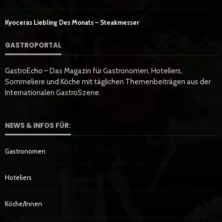
Kyoceras Liebling Des Monats – Steakmesser
GASTROPORTAL
GastroEcho – Das Magazin für Gastronomen, Hoteliers,
Sommeliere und Köche mit täglichen Themenbeiträgen aus der
Internationalen GastroSzene.
NEWS & INFOS FÜR:
Gastronomen
Hoteliers
Köche/innen