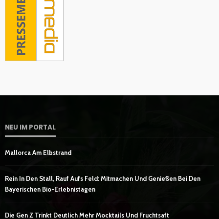
NEU IM PORTAL
Mallorca Am Elbstrand
Rein In Den Stall, Rauf Aufs Feld: Mitmachen Und Genießen Bei Den
Bayerischen Bio-Erlebnistagen
Die Gen Z Trinkt Deutlich Mehr Mocktails Und Fruchtsaft