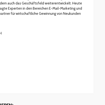
ern auch das Geschäftsfeld weiterentwickelt. Heute
agte Experten in den Bereichen E-Mail-Marketing und
artner für wirtschaftliche Gewinnung von Neukunden
H