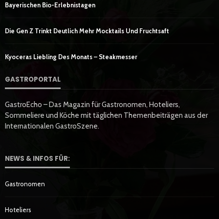
Bayerischen Bio-Erlebnistagen
Die Gen Z Trinkt Deutlich Mehr Mocktails Und Fruchtsaft
Kyoceras Liebling Des Monats – Steakmesser
GASTROPORTAL
GastroEcho – Das Magazin für Gastronomen, Hoteliers,
Sommeliere und Köche mit täglichen Themenbeiträgen aus der
Internationalen GastroSzene.
NEWS & INFOS FÜR:
Gastronomen
Hoteliers