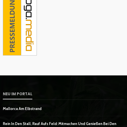
NEU IM PORTAL
Mallorca Am Elbstrand
Rein In Den Stall, Rauf Aufs Feld: Mitmachen Und Genießen Bei Den