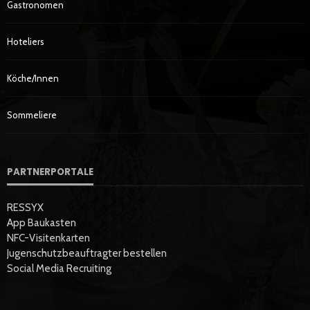
Gastronomen
Hoteliers
Köche/innen
Sommeliere
PARTNERPORTALE
RESSYX
App Baukasten
NFC-Visitenkarten
Jugenschutzbeauftragter bestellen
Social Media Recruiting