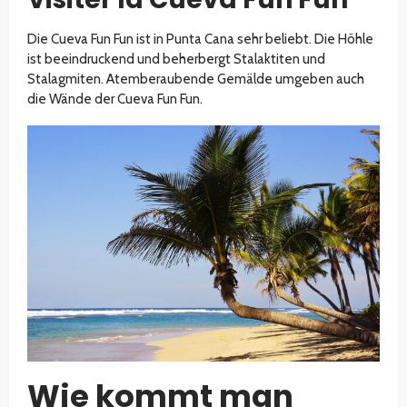
Die Cueva Fun Fun ist in Punta Cana sehr beliebt. Die Höhle
ist beeindruckend und beherbergt Stalaktiten und
Stalagmiten. Atemberaubende Gemälde umgeben auch
die Wände der Cueva Fun Fun.
Wie kommt man