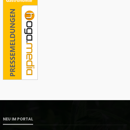
NEU IM PORTAL