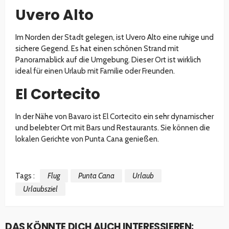
Uvero Alto
Im Norden der Stadt gelegen, ist Uvero Alto eine ruhige und
sichere Gegend. Es hat einen schönen Strand mit
Panoramablick auf die Umgebung. Dieser Ort ist wirklich
ideal für einen Urlaub mit Familie oder Freunden.
El Cortecito
In der Nähe von Bavaro ist El Cortecito ein sehr dynamischer
und belebter Ort mit Bars und Restaurants. Sie können die
lokalen Gerichte von Punta Cana genießen.
Tags :
Flug
Punta Cana
Urlaub
Urlaubsziel
DAS KÖNNTE DICH AUCH INTERESSIEREN: