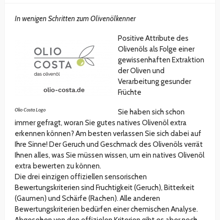
In wenigen Schritten zum Olivenölkenner
Positive Attribute des
Olivenöls als Folge einer
gewissenhaften Extraktion
der Oliven und
Verarbeitung gesunder
Früchte
Olio Costa Logo
Sie haben sich schon
immer gefragt, woran Sie gutes natives Olivenöl extra
erkennen können? Am besten verlassen Sie sich dabei auf
Ihre Sinne! Der Geruch und Geschmack des Olivenöls verrät
Ihnen alles, was Sie müssen wissen, um ein natives Olivenöl
extra bewerten zu können.
Die drei einzigen offiziellen sensorischen
Bewertungskriterien sind Fruchtigkeit (Geruch), Bitterkeit
(Gaumen) und Schärfe (Rachen). Alle anderen
Bewertungskriterien bedürfen einer chemischen Analyse.