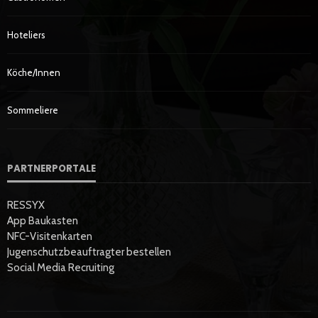
Hoteliers
Köche/innen
Sommeliere
PARTNERPORTALE
RESSYX
App Baukasten
NFC-Visitenkarten
Jugenschutzbeauftragter bestellen
Social Media Recruiting