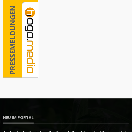
NEU IM PORTAL