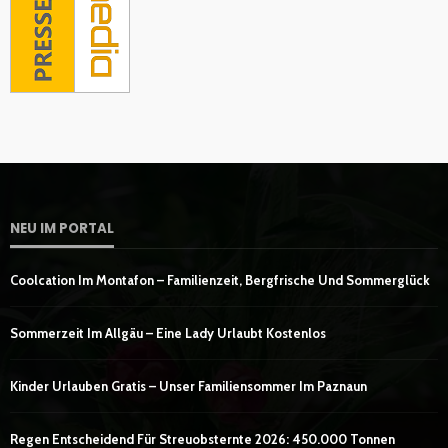
NEU IM PORTAL
Coolcation Im Montafon – Familienzeit, Bergfrische Und Sommerglück
Sommerzeit Im Allgäu – Eine Lady Urlaubt Kostenlos
Kinder Urlauben Gratis – Unser Familiensommer Im Paznaun
Regen Entscheidend Für Streuobsternte 2026: 450.000 Tonnen