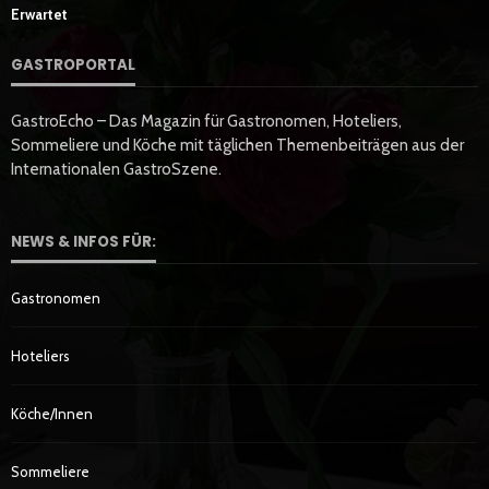
Erwartet
GASTROPORTAL
GastroEcho – Das Magazin für Gastronomen, Hoteliers,
Sommeliere und Köche mit täglichen Themenbeiträgen aus der
Internationalen GastroSzene.
NEWS & INFOS FÜR:
Gastronomen
Hoteliers
Köche/innen
Sommeliere